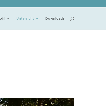
ofil
Unterricht
Downloads