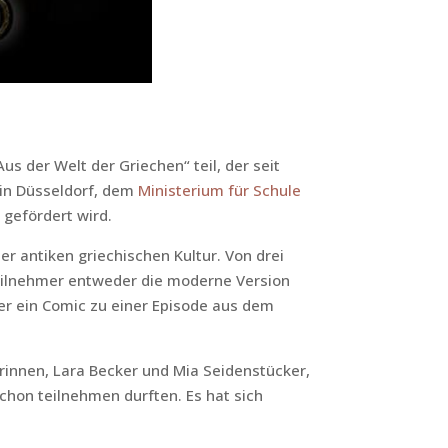
 der Welt der Griechen“ teil, der seit
in Düsseldorf, dem
Ministerium für Schule
gefördert wird.
er antiken griechischen Kultur. Von drei
eilnehmer entweder die moderne Version
er ein Comic zu einer Episode aus dem
rinnen, Lara Becker und Mia Seidenstücker,
chon teilnehmen durften. Es hat sich