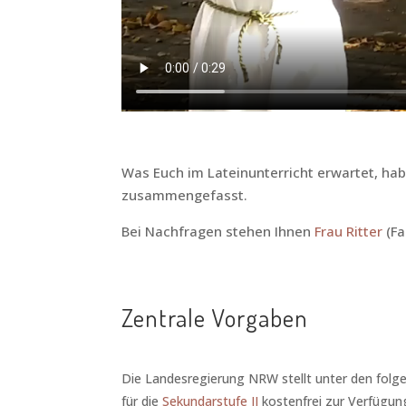
Was Euch im Lateinunterricht erwartet, ha
zusammengefasst.
Bei Nachfragen stehen Ihnen
Frau Ritter
(Fa
Zentrale Vorgaben
Die Landesregierung NRW stellt unter den folgen
für die
Sekundarstufe II
kostenfrei zur Verfügun