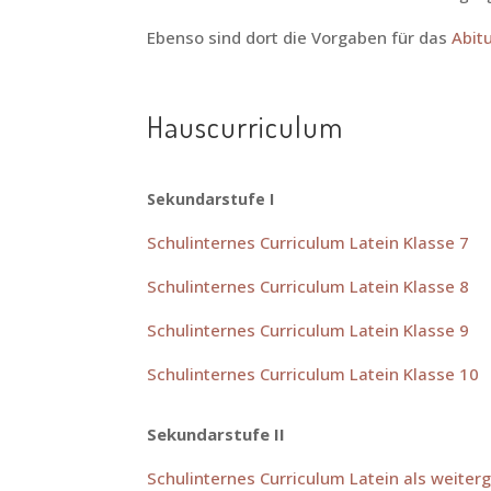
Ebenso sind dort die Vorgaben für das
Abit
Hauscurriculum
Sekundarstufe I
Schulinternes Curriculum Latein Klasse 7
Schulinternes Curriculum Latein Klasse 8
Schulinternes Curriculum Latein Klasse 9
Schulinternes Curriculum Latein Klasse 10
Sekundarstufe II
Schulinternes Curriculum Latein als weiter