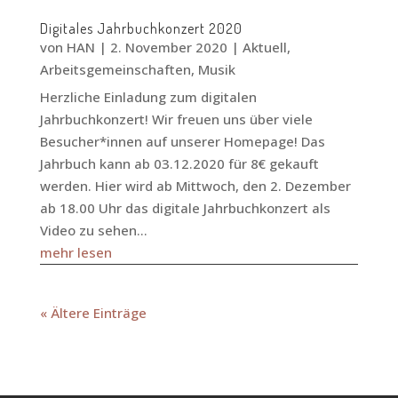
Digitales Jahrbuchkonzert 2020
von
HAN
|
2. November 2020
|
Aktuell
,
Arbeitsgemeinschaften
,
Musik
Herzliche Einladung zum digitalen
Jahrbuchkonzert! Wir freuen uns über viele
Besucher*innen auf unserer Homepage! Das
Jahrbuch kann ab 03.12.2020 für 8€ gekauft
werden. Hier wird ab Mittwoch, den 2. Dezember
ab 18.00 Uhr das digitale Jahrbuchkonzert als
Video zu sehen...
mehr lesen
« Ältere Einträge