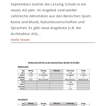
September) startet die Lessing Schule in ein
neues AG-Jahr. Im Angebot sind wieder
zahlreiche Aktivitäten aus den Bereichen Sport,
Kunst und Musik, Naturwissenschaften und
Sprachen. Es gibt neue Angebote (z.B. die
Architektur-AG),...
mehr lesen