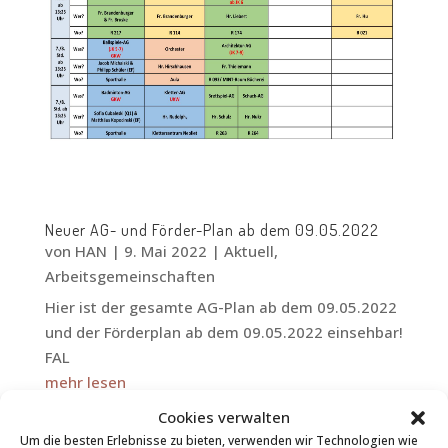
Neuer AG- und Förder-Plan ab dem 09.05.2022
von
HAN
|
9. Mai 2022
|
Aktuell
,
Arbeitsgemeinschaften
Hier ist der gesamte AG-Plan ab dem 09.05.2022
und der Förderplan ab dem 09.05.2022 einsehbar!
FAL
mehr lesen
Cookies verwalten
Um die besten Erlebnisse zu bieten, verwenden wir Technologien wie