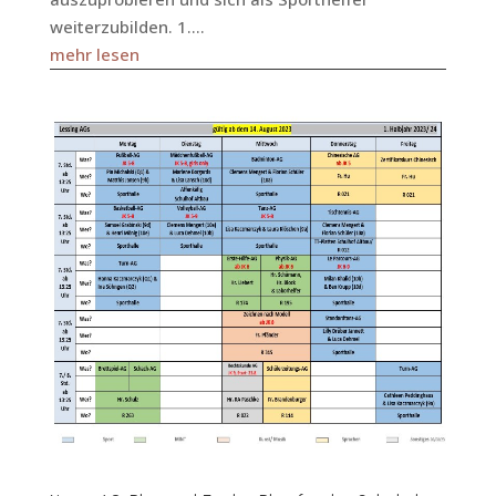
weiterzubilden. 1....
mehr lesen