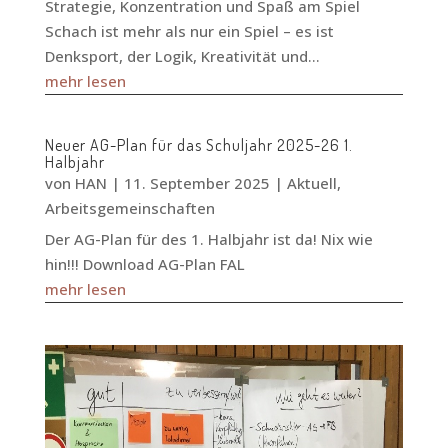
Strategie, Konzentration und Spaß am Spiel
Schach ist mehr als nur ein Spiel – es ist
Denksport, der Logik, Kreativität und...
mehr lesen
Neuer AG-Plan für das Schuljahr 2025-26 1.
Halbjahr
von
HAN
|
11. September 2025
|
Aktuell
,
Arbeitsgemeinschaften
Der AG-Plan für des 1. Halbjahr ist da! Nix wie
hin!!! Download AG-Plan FAL
mehr lesen