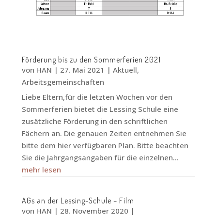
Förderung bis zu den Sommerferien 2021
von
HAN
|
27. Mai 2021
|
Aktuell
,
Arbeitsgemeinschaften
Liebe Eltern,für die letzten Wochen vor den
Sommerferien bietet die Lessing Schule eine
zusätzliche Förderung in den schriftlichen
Fächern an. Die genauen Zeiten entnehmen Sie
bitte dem hier verfügbaren Plan. Bitte beachten
Sie die Jahrgangsangaben für die einzelnen...
mehr lesen
AGs an der Lessing-Schule – Film
von
HAN
|
28. November 2020
|