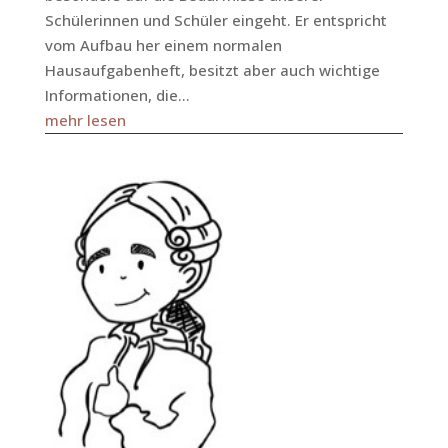
Schülerinnen und Schüler eingeht. Er entspricht
vom Aufbau her einem normalen
Hausaufgabenheft, besitzt aber auch wichtige
Informationen, die...
mehr lesen