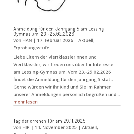
Anmeldung für den Jahrgang 5 am Lessing-
Gymnasium: 23.-25.02.2026
von
HAN
|
17. Februar 2026
|
Aktuell
,
Erprobungsstufe
Liebe Eltern der Viertklässlerinnen und
Viertklässler, wir freuen uns über Ihr Interesse
am Lessing-Gymnasium. Vom 23.-25.02.2026
findet die Anmeldung für den Jahrgang 5 statt.
Gerne würden wir Ihr Kind und Sie im Rahmen
unserer Anmeldungen persönlich begrüßen und...
mehr lesen
Tag der offenen Tür am 29.11.2025
von
HIR
|
14. November 2025
|
Aktuell
,