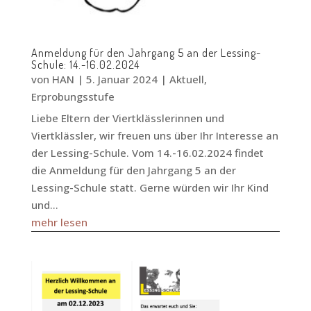
Anmeldung für den Jahrgang 5 an der Lessing-
Schule: 14.-16.02.2024
von
HAN
|
5. Januar 2024
|
Aktuell
,
Erprobungsstufe
Liebe Eltern der Viertklässlerinnen und
Viertklässler, wir freuen uns über Ihr Interesse an
der Lessing-Schule. Vom 14.-16.02.2024 findet
die Anmeldung für den Jahrgang 5 an der
Lessing-Schule statt. Gerne würden wir Ihr Kind
und...
mehr lesen