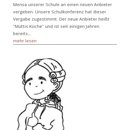
Mensa unserer Schule an einen neuen Anbieter
vergeben. Unsere Schulkonferenz hat dieser
Vergabe zugestimmt. Der neue Anbieter heißt
"Muttis Küche" und ist seit einigen Jahren
bereits...
mehr lesen