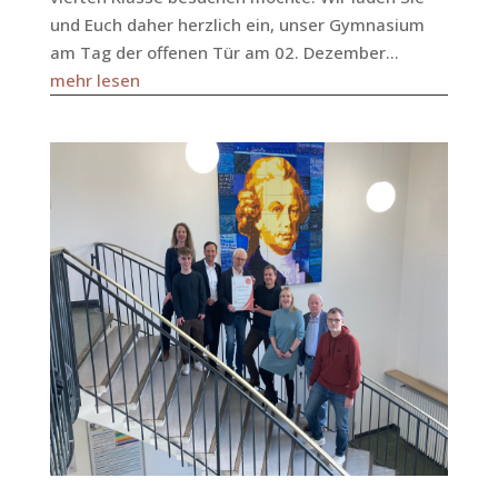
und Euch daher herzlich ein, unser Gymnasium
am Tag der offenen Tür am 02. Dezember...
mehr lesen