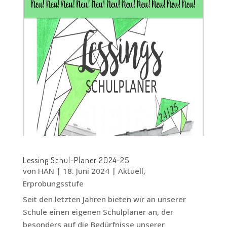
Lessing Schul-Planer 2024-25
von
HAN
|
18. Juni 2024
|
Aktuell
,
Erprobungsstufe
Seit den letzten Jahren bieten wir an unserer
Schule einen eigenen Schulplaner an, der
besonders auf die Bedürfnisse unserer