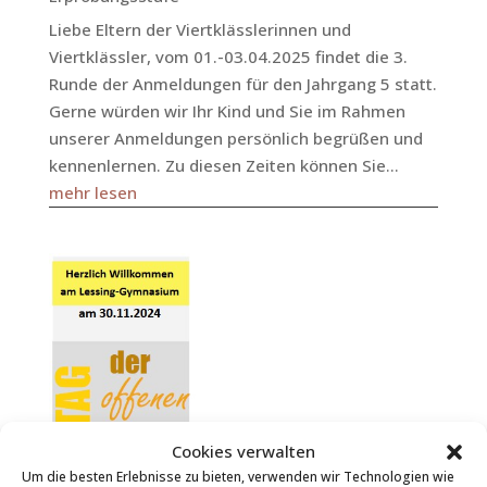
Liebe Eltern der Viertklässlerinnen und
Viertklässler, vom 01.-03.04.2025 findet die 3.
Runde der Anmeldungen für den Jahrgang 5 statt.
Gerne würden wir Ihr Kind und Sie im Rahmen
unserer Anmeldungen persönlich begrüßen und
kennenlernen. Zu diesen Zeiten können Sie...
mehr lesen
Cookies verwalten
Um die besten Erlebnisse zu bieten, verwenden wir Technologien wie