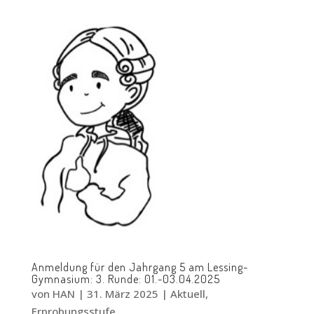
Anmeldung für den Jahrgang 5 am Lessing-
Gymnasium: 3. Runde: 01.-03.04.2025
von
HAN
|
31. März 2025
|
Aktuell
,
Erprobungsstufe