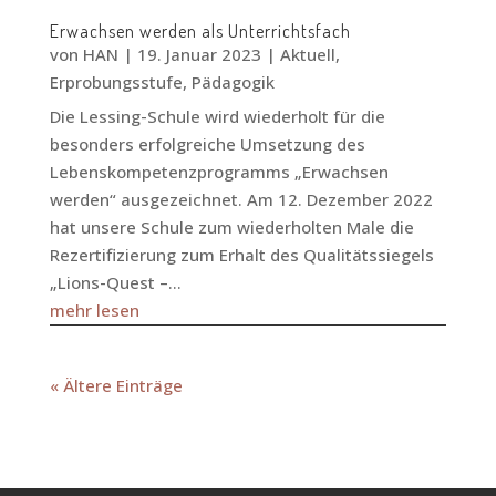
Erwachsen werden als Unterrichtsfach
von
HAN
|
19. Januar 2023
|
Aktuell
,
Erprobungsstufe
,
Pädagogik
Die Lessing-Schule wird wiederholt für die
besonders erfolgreiche Umsetzung des
Lebenskompetenzprogramms „Erwachsen
werden“ ausgezeichnet. Am 12. Dezember 2022
hat unsere Schule zum wiederholten Male die
Rezertifizierung zum Erhalt des Qualitätssiegels
„Lions-Quest –...
mehr lesen
« Ältere Einträge