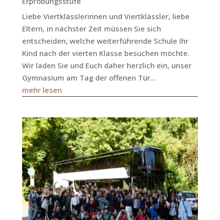
Erprobungsstufe
Liebe Viertklässlerinnen und Viertklässler, liebe
Eltern, in nächster Zeit müssen Sie sich
entscheiden, welche weiterführende Schule Ihr
Kind nach der vierten Klasse besuchen möchte.
Wir laden Sie und Euch daher herzlich ein, unser
Gymnasium am Tag der offenen Tür...
mehr lesen